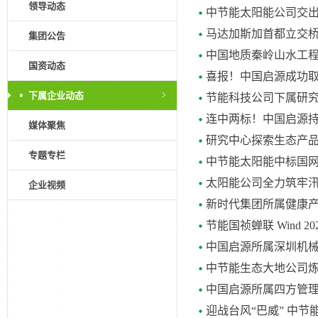
领导动态
中节能太阳能公司交
马达加斯加首都立交桥项
集团公告
中国地质秦岭山水工
国资动态
喜报！中国启源成功
下属企业动态
节能科技公司下属研
连中两标！中国启源持
媒体聚焦
研究中心探索生态产
专题专栏
中节能太阳能中标国网
太阳能公司全力筑牢
企业视频
新时代集团所属健康产业
节能国祯蝉联 Wind 20
中国启源所属深圳机
中节能生态大地公司炼油
中国启源所属四方管
迎战台风“巴威” 中