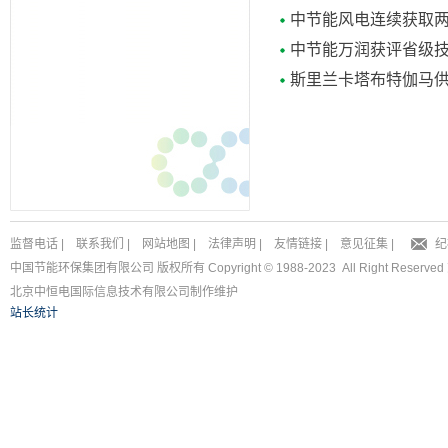
中节能风电连续获取
中节能万润获评省级技
斯里兰卡塔布特伽马供水
监督电话
|
联系我们
|
网站地图
|
法律声明
|
友情链接
|
意见征集
|
纪
中国节能环保集团有限公司 版权所有 Copyright © 1988-2023 All Right Reserved
北京中恒电国际信息技术有限公司
制作维护
站长统计