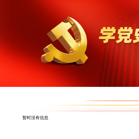
暂时没有信息