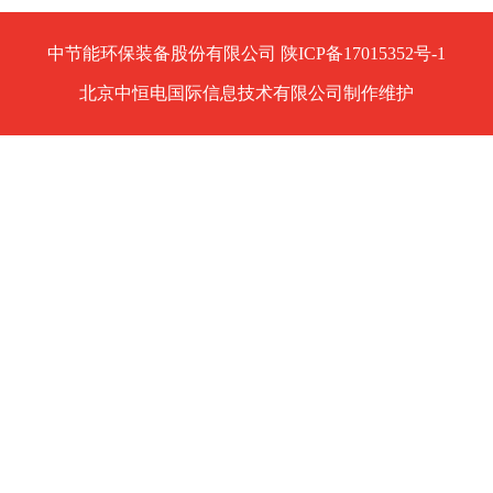
中节能环保装备股份有限公司 陕ICP备17015352号-1
北京中恒电国际信息技术有限公司制作维护